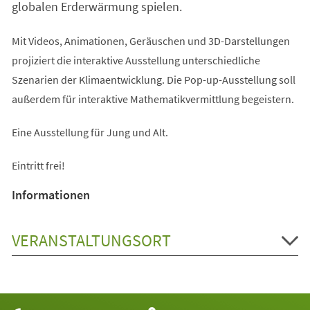
globalen Erderwärmung spielen.
Mit Videos, Animationen, Geräuschen und 3D-Darstellungen
projiziert die interaktive Ausstellung unterschiedliche
Szenarien der Klimaentwicklung. Die Pop-up-Ausstellung soll
außerdem für interaktive Mathematikvermittlung begeistern.
Eine Ausstellung für Jung und Alt.
Eintritt frei!
Informationen
VERANSTALTUNGSORT