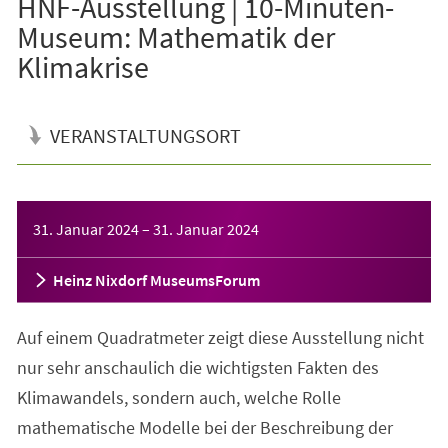
HNF-Ausstellung | 10-Minuten-
Museum: Mathematik der
Klimakrise
VERANSTALTUNGSORT
Veranstaltungsinformationen
31. Januar 2024
–
31. Januar 2024
Heinz Nixdorf MuseumsForum
Auf einem Quadratmeter zeigt diese Ausstellung nicht
nur sehr anschaulich die wichtigsten Fakten des
Klimawandels, sondern auch, welche Rolle
mathematische Modelle bei der Beschreibung der