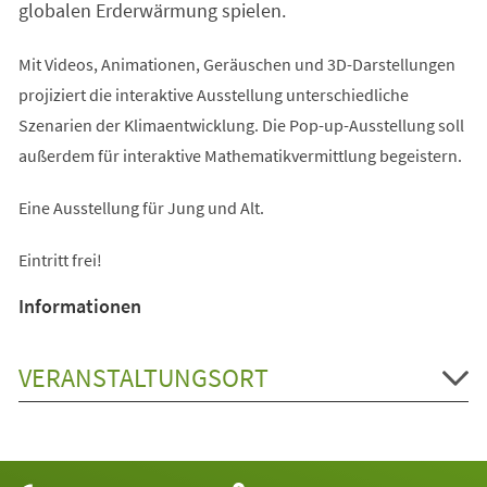
globalen Erderwärmung spielen.
Mit Videos, Animationen, Geräuschen und 3D-Darstellungen
projiziert die interaktive Ausstellung unterschiedliche
Szenarien der Klimaentwicklung. Die Pop-up-Ausstellung soll
außerdem für interaktive Mathematikvermittlung begeistern.
Eine Ausstellung für Jung und Alt.
Eintritt frei!
Informationen
VERANSTALTUNGSORT