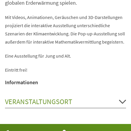
globalen Erderwärmung spielen.
Mit Videos, Animationen, Geräuschen und 3D-Darstellungen
projiziert die interaktive Ausstellung unterschiedliche
Szenarien der Klimaentwicklung. Die Pop-up-Ausstellung soll
außerdem für interaktive Mathematikvermittlung begeistern.
Eine Ausstellung für Jung und Alt.
Eintritt frei!
Informationen
VERANSTALTUNGSORT