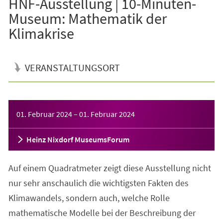
HNF-Ausstellung | 10-Minuten-
Museum: Mathematik der
Klimakrise
VERANSTALTUNGSORT
Veranstaltungsinformationen
01. Februar 2024
–
01. Februar 2024
Heinz Nixdorf MuseumsForum
Auf einem Quadratmeter zeigt diese Ausstellung nicht
nur sehr anschaulich die wichtigsten Fakten des
Klimawandels, sondern auch, welche Rolle
mathematische Modelle bei der Beschreibung der