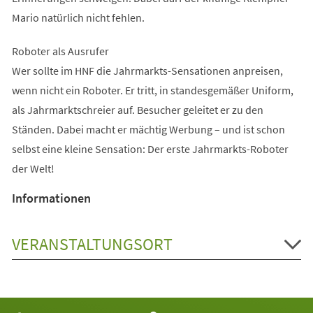
Mario natürlich nicht fehlen.
Roboter als Ausrufer
Wer sollte im HNF die Jahrmarkts-Sensationen anpreisen,
wenn nicht ein Roboter. Er tritt, in standesgemäßer Uniform,
als Jahrmarktschreier auf. Besucher geleitet er zu den
Ständen. Dabei macht er mächtig Werbung – und ist schon
selbst eine kleine Sensation: Der erste Jahrmarkts-Roboter
der Welt!
Informationen
VERANSTALTUNGSORT