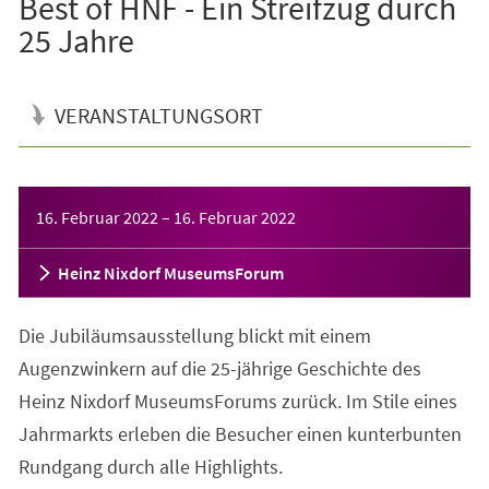
Best of HNF - Ein Streifzug durch
25 Jahre
VERANSTALTUNGSORT
Veranstaltungsinformationen
16. Februar 2022
–
16. Februar 2022
Heinz Nixdorf MuseumsForum
Die Jubiläumsausstellung blickt mit einem
Augenzwinkern auf die 25-jährige Geschichte des
Heinz Nixdorf MuseumsForums zurück. Im Stile eines
Jahrmarkts erleben die Besucher einen kunterbunten
Rundgang durch alle Highlights.