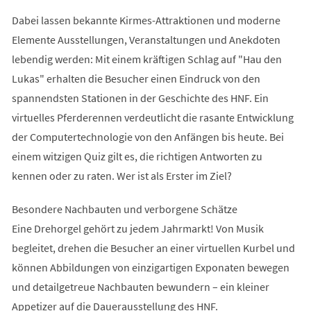
Dabei lassen bekannte Kirmes-Attraktionen und moderne
Elemente Ausstellungen, Veranstaltungen und Anekdoten
lebendig werden: Mit einem kräftigen Schlag auf "Hau den
Lukas" erhalten die Besucher einen Eindruck von den
spannendsten Stationen in der Geschichte des HNF. Ein
virtuelles Pferderennen verdeutlicht die rasante Entwicklung
der Computertechnologie von den Anfängen bis heute. Bei
einem witzigen Quiz gilt es, die richtigen Antworten zu
kennen oder zu raten. Wer ist als Erster im Ziel?
Besondere Nachbauten und verborgene Schätze
Eine Drehorgel gehört zu jedem Jahrmarkt! Von Musik
begleitet, drehen die Besucher an einer virtuellen Kurbel und
können Abbildungen von einzigartigen Exponaten bewegen
und detailgetreue Nachbauten bewundern – ein kleiner
Appetizer auf die Dauerausstellung des HNF.