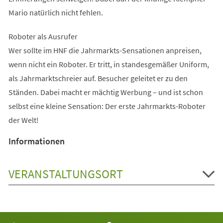
Mario natürlich nicht fehlen.
Roboter als Ausrufer
Wer sollte im HNF die Jahrmarkts-Sensationen anpreisen,
wenn nicht ein Roboter. Er tritt, in standesgemäßer Uniform,
als Jahrmarktschreier auf. Besucher geleitet er zu den
Ständen. Dabei macht er mächtig Werbung – und ist schon
selbst eine kleine Sensation: Der erste Jahrmarkts-Roboter
der Welt!
Informationen
VERANSTALTUNGSORT