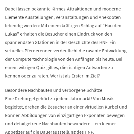
Dabei lassen bekannte Kirmes-Attraktionen und moderne
Elemente Ausstellungen, Veranstaltungen und Anekdoten
lebendig werden: Mit einem kräftigen Schlag auf "Hau den
Lukas" erhalten die Besucher einen Eindruck von den
spannendsten Stationen in der Geschichte des HNF. Ein
virtuelles Pferderennen verdeutlicht die rasante Entwicklung
der Computertechnologie von den Anfängen bis heute. Bei
einem witzigen Quiz gilt es, die richtigen Antworten zu
kennen oder zu raten. Wer ist als Erster im Ziel?
Besondere Nachbauten und verborgene Schätze
Eine Drehorgel gehört zu jedem Jahrmarkt! Von Musik
begleitet, drehen die Besucher an einer virtuellen Kurbel und
können Abbildungen von einzigartigen Exponaten bewegen
und detailgetreue Nachbauten bewundern – ein kleiner
Appetizer auf die Dauerausstellung des HNF.