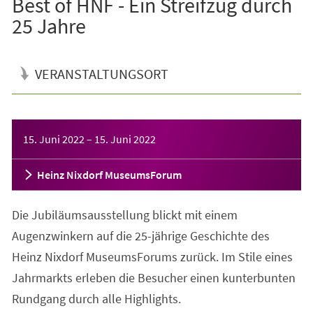
Best of HNF - Ein Streifzug durch
25 Jahre
VERANSTALTUNGSORT
Veranstaltungsinformationen
15. Juni 2022
–
15. Juni 2022
Heinz Nixdorf MuseumsForum
Die Jubiläumsausstellung blickt mit einem
Augenzwinkern auf die 25-jährige Geschichte des
Heinz Nixdorf MuseumsForums zurück. Im Stile eines
Jahrmarkts erleben die Besucher einen kunterbunten
Rundgang durch alle Highlights.