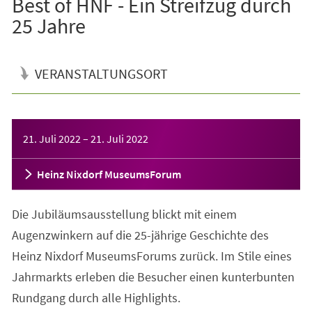
Best of HNF - Ein Streifzug durch
25 Jahre
VERANSTALTUNGSORT
Veranstaltungsinformationen
21. Juli 2022
–
21. Juli 2022
Heinz Nixdorf MuseumsForum
Die Jubiläumsausstellung blickt mit einem
Augenzwinkern auf die 25-jährige Geschichte des
Heinz Nixdorf MuseumsForums zurück. Im Stile eines
Jahrmarkts erleben die Besucher einen kunterbunten
Rundgang durch alle Highlights.