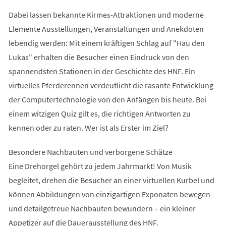
Dabei lassen bekannte Kirmes-Attraktionen und moderne
Elemente Ausstellungen, Veranstaltungen und Anekdoten
lebendig werden: Mit einem kräftigen Schlag auf "Hau den
Lukas" erhalten die Besucher einen Eindruck von den
spannendsten Stationen in der Geschichte des HNF. Ein
virtuelles Pferderennen verdeutlicht die rasante Entwicklung
der Computertechnologie von den Anfängen bis heute. Bei
einem witzigen Quiz gilt es, die richtigen Antworten zu
kennen oder zu raten. Wer ist als Erster im Ziel?
Besondere Nachbauten und verborgene Schätze
Eine Drehorgel gehört zu jedem Jahrmarkt! Von Musik
begleitet, drehen die Besucher an einer virtuellen Kurbel und
können Abbildungen von einzigartigen Exponaten bewegen
und detailgetreue Nachbauten bewundern – ein kleiner
Appetizer auf die Dauerausstellung des HNF.