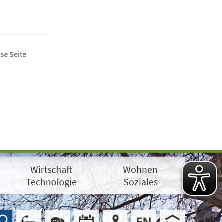
se Seite
Wirtschaft
Wohnen
Technologie
Soziales