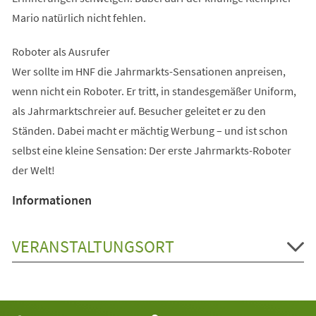
Mario natürlich nicht fehlen.
Roboter als Ausrufer
Wer sollte im HNF die Jahrmarkts-Sensationen anpreisen,
wenn nicht ein Roboter. Er tritt, in standesgemäßer Uniform,
als Jahrmarktschreier auf. Besucher geleitet er zu den
Ständen. Dabei macht er mächtig Werbung – und ist schon
selbst eine kleine Sensation: Der erste Jahrmarkts-Roboter
der Welt!
Informationen
VERANSTALTUNGSORT