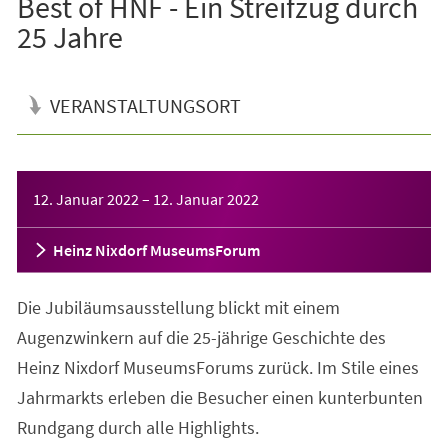
Best of HNF - Ein Streifzug durch
25 Jahre
VERANSTALTUNGSORT
Veranstaltungsinformationen
12. Januar 2022
–
12. Januar 2022
Heinz Nixdorf MuseumsForum
Die Jubiläumsausstellung blickt mit einem
Augenzwinkern auf die 25-jährige Geschichte des
Heinz Nixdorf MuseumsForums zurück. Im Stile eines
Jahrmarkts erleben die Besucher einen kunterbunten
Rundgang durch alle Highlights.