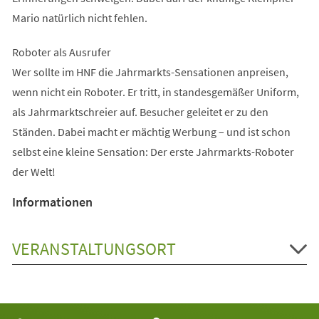
Mario natürlich nicht fehlen.
Roboter als Ausrufer
Wer sollte im HNF die Jahrmarkts-Sensationen anpreisen,
wenn nicht ein Roboter. Er tritt, in standesgemäßer Uniform,
als Jahrmarktschreier auf. Besucher geleitet er zu den
Ständen. Dabei macht er mächtig Werbung – und ist schon
selbst eine kleine Sensation: Der erste Jahrmarkts-Roboter
der Welt!
Informationen
VERANSTALTUNGSORT