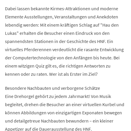
Dabei lassen bekannte Kirmes-Attraktionen und moderne
Elemente Ausstellungen, Veranstaltungen und Anekdoten
lebendig werden: Mit einem kräftigen Schlag auf "Hau den
Lukas" erhalten die Besucher einen Eindruck von den
spannendsten Stationen in der Geschichte des HNF. Ein
virtuelles Pferderennen verdeutlicht die rasante Entwicklung
der Computertechnologie von den Anfängen bis heute. Bei
einem witzigen Quiz gilt es, die richtigen Antworten zu
kennen oder zu raten. Wer ist als Erster im Ziel?
Besondere Nachbauten und verborgene Schätze
Eine Drehorgel gehört zu jedem Jahrmarkt! Von Musik
begleitet, drehen die Besucher an einer virtuellen Kurbel und
können Abbildungen von einzigartigen Exponaten bewegen
und detailgetreue Nachbauten bewundern – ein kleiner
Appetizer auf die Dauerausstellung des HNF.