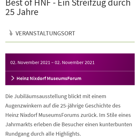
Best of HNF - Ein Streifzug durch
25 Jahre
VERANSTALTUNGSORT
Veranstaltungsinformationen
02. November 2021
–
02. November 2021
Heinz Nixdorf MuseumsForum
Die Jubiläumsausstellung blickt mit einem
Augenzwinkern auf die 25-jährige Geschichte des
Heinz Nixdorf MuseumsForums zurück. Im Stile eines
Jahrmarkts erleben die Besucher einen kunterbunten
Rundgang durch alle Highlights.