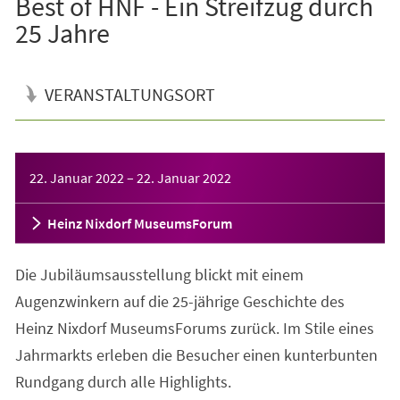
Best of HNF - Ein Streifzug durch
25 Jahre
VERANSTALTUNGSORT
Veranstaltungsinformationen
22. Januar 2022
–
22. Januar 2022
Heinz Nixdorf MuseumsForum
Die Jubiläumsausstellung blickt mit einem
Augenzwinkern auf die 25-jährige Geschichte des
Heinz Nixdorf MuseumsForums zurück. Im Stile eines
Jahrmarkts erleben die Besucher einen kunterbunten
Rundgang durch alle Highlights.