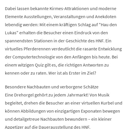
Dabei lassen bekannte Kirmes-Attraktionen und moderne
Elemente Ausstellungen, Veranstaltungen und Anekdoten
lebendig werden: Mit einem kräftigen Schlag auf "Hau den
Lukas" erhalten die Besucher einen Eindruck von den
spannendsten Stationen in der Geschichte des HNF. Ein
virtuelles Pferderennen verdeutlicht die rasante Entwicklung
der Computertechnologie von den Anfängen bis heute. Bei
einem witzigen Quiz gilt es, die richtigen Antworten zu
kennen oder zu raten. Wer ist als Erster im Ziel?
Besondere Nachbauten und verborgene Schätze
Eine Drehorgel gehört zu jedem Jahrmarkt! Von Musik
begleitet, drehen die Besucher an einer virtuellen Kurbel und
können Abbildungen von einzigartigen Exponaten bewegen
und detailgetreue Nachbauten bewundern – ein kleiner
Appetizer auf die Dauerausstellung des HNF.