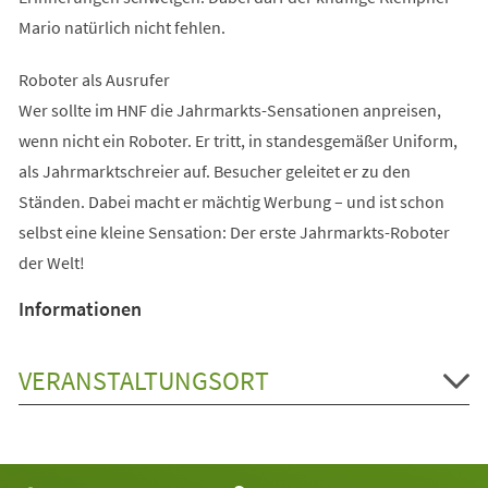
Mario natürlich nicht fehlen.
Roboter als Ausrufer
Wer sollte im HNF die Jahrmarkts-Sensationen anpreisen,
wenn nicht ein Roboter. Er tritt, in standesgemäßer Uniform,
als Jahrmarktschreier auf. Besucher geleitet er zu den
Ständen. Dabei macht er mächtig Werbung – und ist schon
selbst eine kleine Sensation: Der erste Jahrmarkts-Roboter
der Welt!
Informationen
VERANSTALTUNGSORT