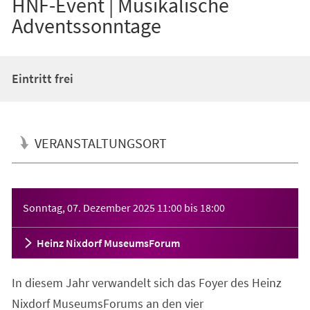
HNF-Event | Musikalische
Adventssonntage
Eintritt frei
VERANSTALTUNGSORT
Veranstaltungsinformationen
Sonntag, 07. Dezember 2025
11:00
bis
18:00
Heinz Nixdorf MuseumsForum
In diesem Jahr verwandelt sich das Foyer des Heinz
Nixdorf MuseumsForums an den vier