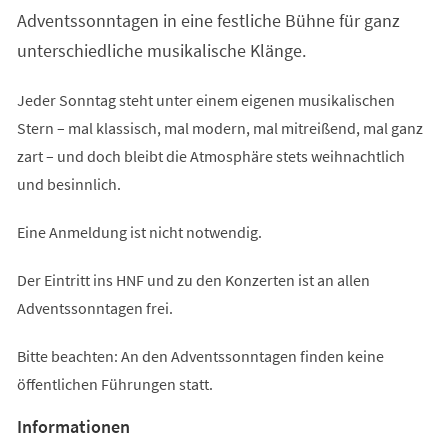
Adventssonntagen in eine festliche Bühne für ganz
unterschiedliche musikalische Klänge.
Jeder Sonntag steht unter einem eigenen musikalischen
Stern – mal klassisch, mal modern, mal mitreißend, mal ganz
zart – und doch bleibt die Atmosphäre stets weihnachtlich
und besinnlich.
Eine Anmeldung ist nicht notwendig.
Der Eintritt ins HNF und zu den Konzerten ist an allen
Adventssonntagen frei.
Bitte beachten: An den Adventssonntagen finden keine
öffentlichen Führungen statt.
Informationen