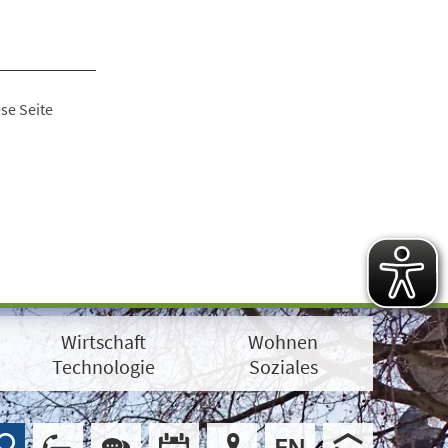
se Seite
Wirtschaft
Wohnen
Technologie
Soziales