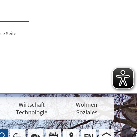
se Seite
Wirtschaft
Wohnen
Technologie
Soziales