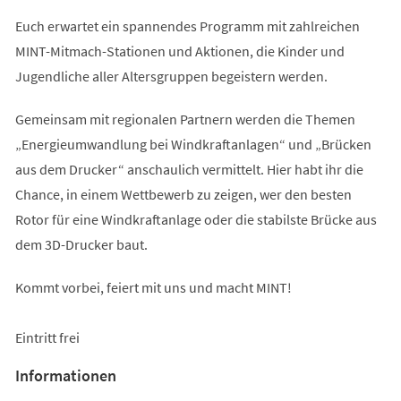
Euch erwartet ein spannendes Programm mit zahlreichen
MINT-Mitmach-Stationen und Aktionen, die Kinder und
Jugendliche aller Altersgruppen begeistern werden.
Gemeinsam mit regionalen Partnern werden die Themen
„Energieumwandlung bei Windkraftanlagen“ und „Brücken
aus dem Drucker“ anschaulich vermittelt. Hier habt ihr die
Chance, in einem Wettbewerb zu zeigen, wer den besten
Rotor für eine Windkraftanlage oder die stabilste Brücke aus
dem 3D-Drucker baut.
Kommt vorbei, feiert mit uns und macht MINT!
Eintritt frei
Informationen