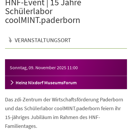
HNF-Event | 15 Jahre
Schülerlabor
coolMINT.paderborn
VERANSTALTUNGSORT
Veranstaltungsinformationen
Sonntag, 09. November 2025
11:00
Heinz Nixdorf MuseumsForum
Das zdi-Zentrum der Wirtschaftsförderung Paderborn
und das Schülerlabor coolMINT.paderborn feiern ihr
15-jähriges Jubiläum im Rahmen des HNF-
Familientages.