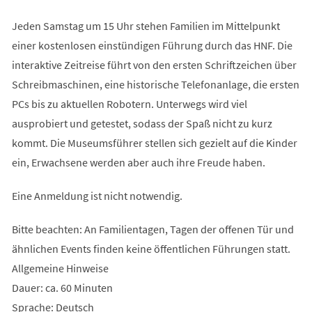
Jeden Samstag um 15 Uhr stehen Familien im Mittelpunkt
einer kostenlosen einstündigen Führung durch das HNF. Die
interaktive Zeitreise führt von den ersten Schriftzeichen über
Schreibmaschinen, eine historische Telefonanlage, die ersten
PCs bis zu aktuellen Robotern. Unterwegs wird viel
ausprobiert und getestet, sodass der Spaß nicht zu kurz
kommt. Die Museumsführer stellen sich gezielt auf die Kinder
ein, Erwachsene werden aber auch ihre Freude haben.
Eine Anmeldung ist nicht notwendig.
Bitte beachten: An Familientagen, Tagen der offenen Tür und
ähnlichen Events finden keine öffentlichen Führungen statt.
Allgemeine Hinweise
Dauer: ca. 60 Minuten
Sprache: Deutsch