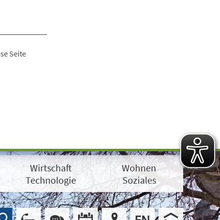
se Seite
Wirtschaft
Wohnen
Technologie
Soziales