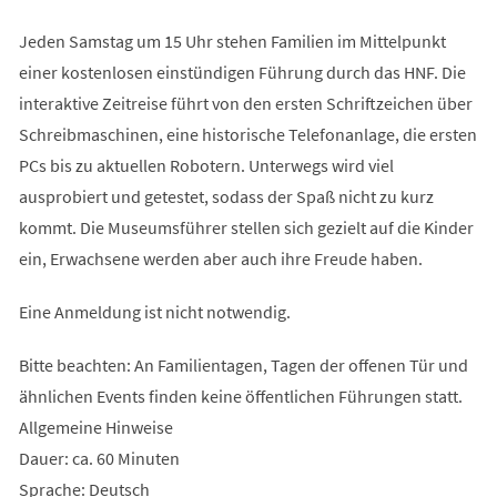
Jeden Samstag um 15 Uhr stehen Familien im Mittelpunkt
einer kostenlosen einstündigen Führung durch das HNF. Die
interaktive Zeitreise führt von den ersten Schriftzeichen über
Schreibmaschinen, eine historische Telefonanlage, die ersten
PCs bis zu aktuellen Robotern. Unterwegs wird viel
ausprobiert und getestet, sodass der Spaß nicht zu kurz
kommt. Die Museumsführer stellen sich gezielt auf die Kinder
ein, Erwachsene werden aber auch ihre Freude haben.
Eine Anmeldung ist nicht notwendig.
Bitte beachten: An Familientagen, Tagen der offenen Tür und
ähnlichen Events finden keine öffentlichen Führungen statt.
Allgemeine Hinweise
Dauer: ca. 60 Minuten
Sprache: Deutsch