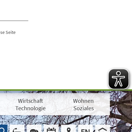
se Seite
Wirtschaft
Wohnen
Technologie
Soziales