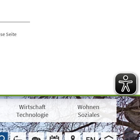
se Seite
Wirtschaft
Wohnen
Technologie
Soziales