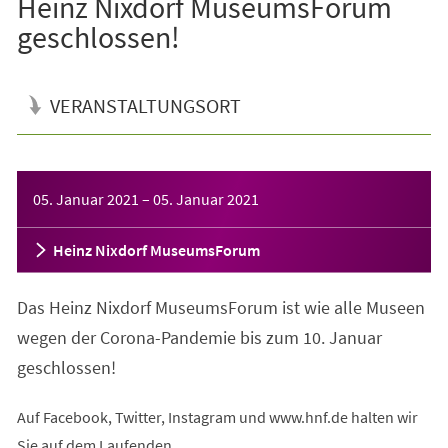
Heinz Nixdorf MuseumsForum
geschlossen!
VERANSTALTUNGSORT
Veranstaltungsinformationen
05. Januar 2021
–
05. Januar 2021
Heinz Nixdorf MuseumsForum
Das Heinz Nixdorf MuseumsForum ist wie alle Museen
wegen der Corona-Pandemie bis zum 10. Januar
geschlossen!
Auf Facebook, Twitter, Instagram und www.hnf.de halten wir
Sie auf dem Laufenden.