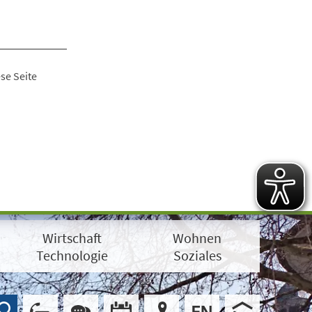
se Seite
Wirtschaft
Wohnen
Technologie
Soziales