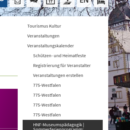
Tourismus Kultur
Veranstaltungen
Veranstaltungskalender
Schützen- und Heimatfeste
Registrierung für Veranstalter
Veranstaltungen erstellen
775-Westfalen
775-Westfalen
775-Westfalen
775-Westfalen
HNF-Museumspädagogik |
Sommerferienprogramm: