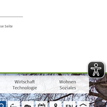
se Seite
Wirtschaft
Wohnen
Technologie
Soziales