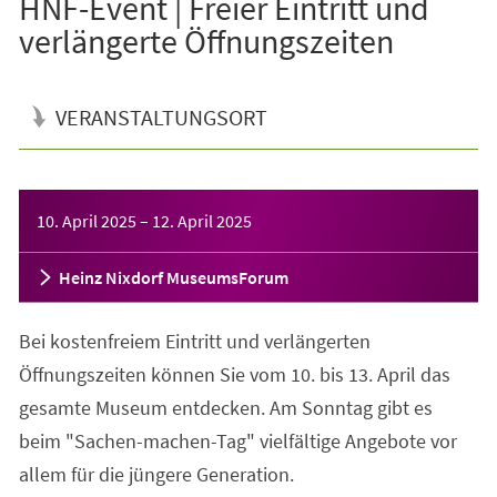
HNF-Event | Freier Eintritt und
verlängerte Öffnungszeiten
VERANSTALTUNGSORT
Veranstaltungsinformationen
10. April 2025
–
12. April 2025
Heinz Nixdorf MuseumsForum
Bei kostenfreiem Eintritt und verlängerten
Öffnungszeiten können Sie vom 10. bis 13. April das
gesamte Museum entdecken. Am Sonntag gibt es
beim "Sachen-machen-Tag" vielfältige Angebote vor
allem für die jüngere Generation.