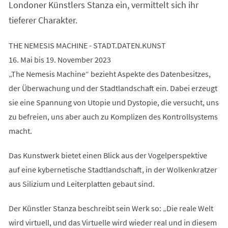
Londoner Künstlers Stanza ein, vermittelt sich ihr
tieferer Charakter.
THE NEMESIS MACHINE - STADT.DATEN.KUNST
16. Mai bis 19. November 2023
„The Nemesis Machine“ bezieht Aspekte des Datenbesitzes,
der Überwachung und der Stadtlandschaft ein. Dabei erzeugt
sie eine Spannung von Utopie und Dystopie, die versucht, uns
zu befreien, uns aber auch zu Komplizen des Kontrollsystems
macht.
Das Kunstwerk bietet einen Blick aus der Vogelperspektive
auf eine kybernetische Stadtlandschaft, in der Wolkenkratzer
aus Silizium und Leiterplatten gebaut sind.
Der Künstler Stanza beschreibt sein Werk so: „Die reale Welt
wird virtuell, und das Virtuelle wird wieder real und in diesem