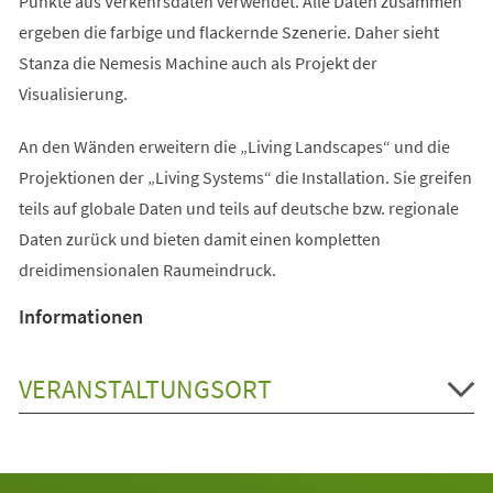
Punkte aus Verkehrsdaten verwendet. Alle Daten zusammen
ergeben die farbige und flackernde Szenerie. Daher sieht
Stanza die Nemesis Machine auch als Projekt der
Visualisierung.
An den Wänden erweitern die „Living Landscapes“ und die
Projektionen der „Living Systems“ die Installation. Sie greifen
teils auf globale Daten und teils auf deutsche bzw. regionale
Daten zurück und bieten damit einen kompletten
dreidimensionalen Raumeindruck.
Informationen
VERANSTALTUNGSORT