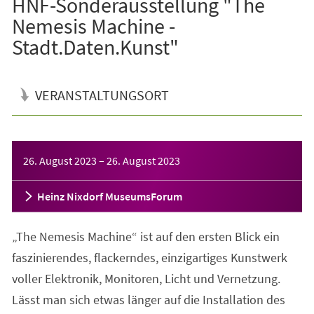
HNF-Sonderausstellung "The
Nemesis Machine -
Stadt.Daten.Kunst"
VERANSTALTUNGSORT
Veranstaltungsinformationen
26. August 2023
–
26. August 2023
Heinz Nixdorf MuseumsForum
„The Nemesis Machine“ ist auf den ersten Blick ein
faszinierendes, flackerndes, einzigartiges Kunstwerk
voller Elektronik, Monitoren, Licht und Vernetzung.
Lässt man sich etwas länger auf die Installation des