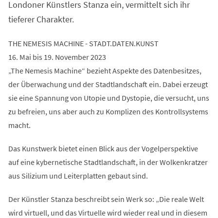
Londoner Künstlers Stanza ein, vermittelt sich ihr
tieferer Charakter.
THE NEMESIS MACHINE - STADT.DATEN.KUNST
16. Mai bis 19. November 2023
„The Nemesis Machine“ bezieht Aspekte des Datenbesitzes,
der Überwachung und der Stadtlandschaft ein. Dabei erzeugt
sie eine Spannung von Utopie und Dystopie, die versucht, uns
zu befreien, uns aber auch zu Komplizen des Kontrollsystems
macht.
Das Kunstwerk bietet einen Blick aus der Vogelperspektive
auf eine kybernetische Stadtlandschaft, in der Wolkenkratzer
aus Silizium und Leiterplatten gebaut sind.
Der Künstler Stanza beschreibt sein Werk so: „Die reale Welt
wird virtuell, und das Virtuelle wird wieder real und in diesem