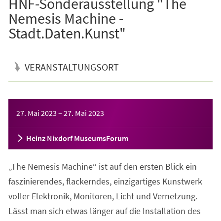
HNF-Sonderausstellung "The
Nemesis Machine -
Stadt.Daten.Kunst"
VERANSTALTUNGSORT
Veranstaltungsinformationen
27. Mai 2023
–
27. Mai 2023
Heinz Nixdorf MuseumsForum
„The Nemesis Machine“ ist auf den ersten Blick ein
faszinierendes, flackerndes, einzigartiges Kunstwerk
voller Elektronik, Monitoren, Licht und Vernetzung.
Lässt man sich etwas länger auf die Installation des