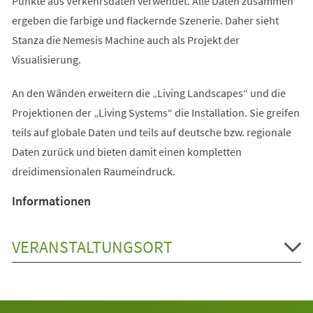
Punkte aus Verkehrsdaten verwendet. Alle Daten zusammen
ergeben die farbige und flackernde Szenerie. Daher sieht
Stanza die Nemesis Machine auch als Projekt der
Visualisierung.
An den Wänden erweitern die „Living Landscapes“ und die
Projektionen der „Living Systems“ die Installation. Sie greifen
teils auf globale Daten und teils auf deutsche bzw. regionale
Daten zurück und bieten damit einen kompletten
dreidimensionalen Raumeindruck.
Informationen
VERANSTALTUNGSORT