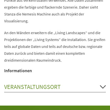
Punkte aus Verkehrsdaten verwendet. Alle Daten zusammen
ergeben die farbige und flackernde Szenerie. Daher sieht
Stanza die Nemesis Machine auch als Projekt der
Visualisierung.
An den Wänden erweitern die „Living Landscapes“ und die
Projektionen der „Living Systems“ die Installation. Sie greifen
teils auf globale Daten und teils auf deutsche bzw. regionale
Daten zurück und bieten damit einen kompletten
dreidimensionalen Raumeindruck.
Informationen
VERANSTALTUNGSORT