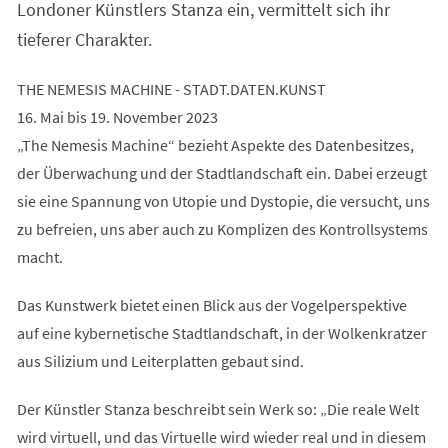
Londoner Künstlers Stanza ein, vermittelt sich ihr
tieferer Charakter.
THE NEMESIS MACHINE - STADT.DATEN.KUNST
16. Mai bis 19. November 2023
„The Nemesis Machine“ bezieht Aspekte des Datenbesitzes,
der Überwachung und der Stadtlandschaft ein. Dabei erzeugt
sie eine Spannung von Utopie und Dystopie, die versucht, uns
zu befreien, uns aber auch zu Komplizen des Kontrollsystems
macht.
Das Kunstwerk bietet einen Blick aus der Vogelperspektive
auf eine kybernetische Stadtlandschaft, in der Wolkenkratzer
aus Silizium und Leiterplatten gebaut sind.
Der Künstler Stanza beschreibt sein Werk so: „Die reale Welt
wird virtuell, und das Virtuelle wird wieder real und in diesem