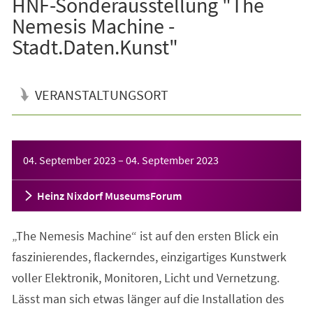
HNF-Sonderausstellung "The
Nemesis Machine -
Stadt.Daten.Kunst"
VERANSTALTUNGSORT
Veranstaltungsinformationen
04. September 2023
–
04. September 2023
Heinz Nixdorf MuseumsForum
„The Nemesis Machine“ ist auf den ersten Blick ein
faszinierendes, flackerndes, einzigartiges Kunstwerk
voller Elektronik, Monitoren, Licht und Vernetzung.
Lässt man sich etwas länger auf die Installation des