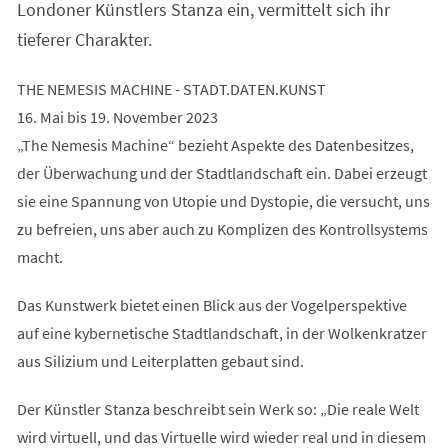
Londoner Künstlers Stanza ein, vermittelt sich ihr
tieferer Charakter.
THE NEMESIS MACHINE - STADT.DATEN.KUNST
16. Mai bis 19. November 2023
„The Nemesis Machine“ bezieht Aspekte des Datenbesitzes,
der Überwachung und der Stadtlandschaft ein. Dabei erzeugt
sie eine Spannung von Utopie und Dystopie, die versucht, uns
zu befreien, uns aber auch zu Komplizen des Kontrollsystems
macht.
Das Kunstwerk bietet einen Blick aus der Vogelperspektive
auf eine kybernetische Stadtlandschaft, in der Wolkenkratzer
aus Silizium und Leiterplatten gebaut sind.
Der Künstler Stanza beschreibt sein Werk so: „Die reale Welt
wird virtuell, und das Virtuelle wird wieder real und in diesem