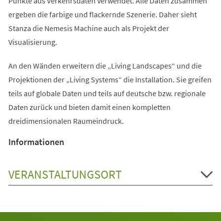
Punkte aus Verkehrsdaten verwendet. Alle Daten zusammen
ergeben die farbige und flackernde Szenerie. Daher sieht
Stanza die Nemesis Machine auch als Projekt der
Visualisierung.
An den Wänden erweitern die „Living Landscapes“ und die
Projektionen der „Living Systems“ die Installation. Sie greifen
teils auf globale Daten und teils auf deutsche bzw. regionale
Daten zurück und bieten damit einen kompletten
dreidimensionalen Raumeindruck.
Informationen
VERANSTALTUNGSORT