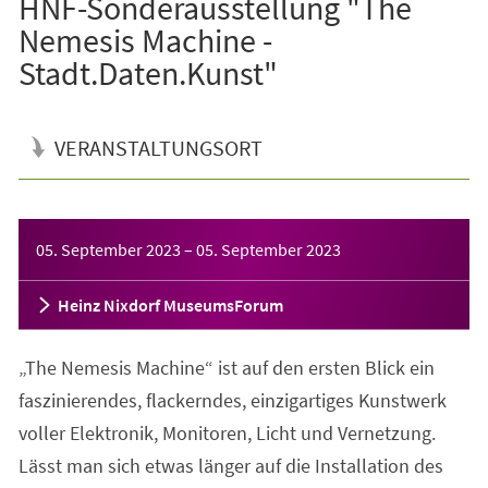
HNF-Sonderausstellung "The
Nemesis Machine -
Stadt.Daten.Kunst"
VERANSTALTUNGSORT
Veranstaltungsinformationen
05. September 2023
–
05. September 2023
Heinz Nixdorf MuseumsForum
„The Nemesis Machine“ ist auf den ersten Blick ein
faszinierendes, flackerndes, einzigartiges Kunstwerk
voller Elektronik, Monitoren, Licht und Vernetzung.
Lässt man sich etwas länger auf die Installation des