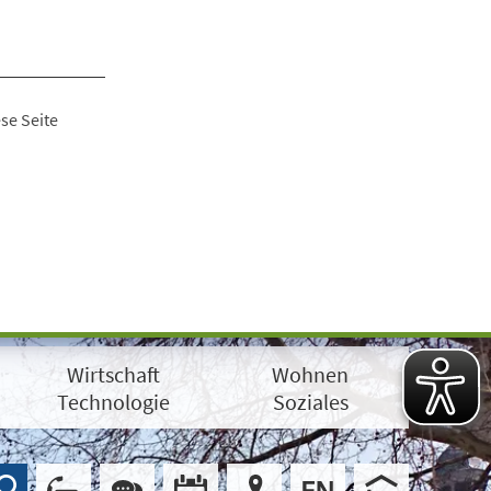
se Seite
Wirtschaft
Wohnen
Technologie
Soziales