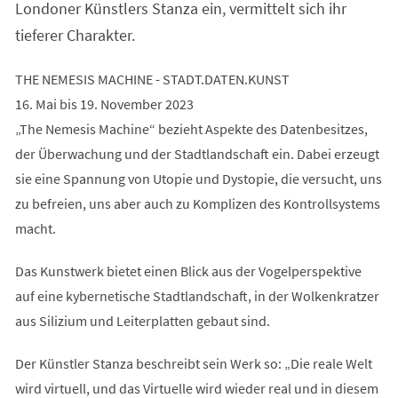
Londoner Künstlers Stanza ein, vermittelt sich ihr
tieferer Charakter.
THE NEMESIS MACHINE - STADT.DATEN.KUNST
16. Mai bis 19. November 2023
„The Nemesis Machine“ bezieht Aspekte des Datenbesitzes,
der Überwachung und der Stadtlandschaft ein. Dabei erzeugt
sie eine Spannung von Utopie und Dystopie, die versucht, uns
zu befreien, uns aber auch zu Komplizen des Kontrollsystems
macht.
Das Kunstwerk bietet einen Blick aus der Vogelperspektive
auf eine kybernetische Stadtlandschaft, in der Wolkenkratzer
aus Silizium und Leiterplatten gebaut sind.
Der Künstler Stanza beschreibt sein Werk so: „Die reale Welt
wird virtuell, und das Virtuelle wird wieder real und in diesem