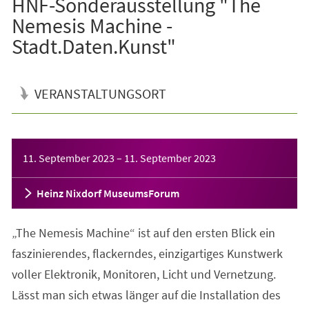
HNF-Sonderausstellung "The
Nemesis Machine -
Stadt.Daten.Kunst"
VERANSTALTUNGSORT
Veranstaltungsinformationen
11. September 2023
–
11. September 2023
Heinz Nixdorf MuseumsForum
„The Nemesis Machine“ ist auf den ersten Blick ein
faszinierendes, flackerndes, einzigartiges Kunstwerk
voller Elektronik, Monitoren, Licht und Vernetzung.
Lässt man sich etwas länger auf die Installation des