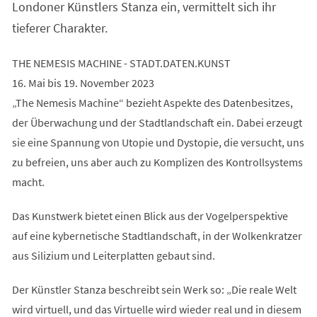
Londoner Künstlers Stanza ein, vermittelt sich ihr
tieferer Charakter.
THE NEMESIS MACHINE - STADT.DATEN.KUNST
16. Mai bis 19. November 2023
„The Nemesis Machine“ bezieht Aspekte des Datenbesitzes,
der Überwachung und der Stadtlandschaft ein. Dabei erzeugt
sie eine Spannung von Utopie und Dystopie, die versucht, uns
zu befreien, uns aber auch zu Komplizen des Kontrollsystems
macht.
Das Kunstwerk bietet einen Blick aus der Vogelperspektive
auf eine kybernetische Stadtlandschaft, in der Wolkenkratzer
aus Silizium und Leiterplatten gebaut sind.
Der Künstler Stanza beschreibt sein Werk so: „Die reale Welt
wird virtuell, und das Virtuelle wird wieder real und in diesem