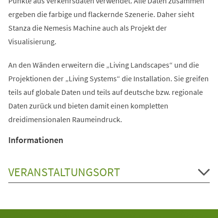
Punkte aus Verkehrsdaten verwendet. Alle Daten zusammen
ergeben die farbige und flackernde Szenerie. Daher sieht
Stanza die Nemesis Machine auch als Projekt der
Visualisierung.
An den Wänden erweitern die „Living Landscapes“ und die
Projektionen der „Living Systems“ die Installation. Sie greifen
teils auf globale Daten und teils auf deutsche bzw. regionale
Daten zurück und bieten damit einen kompletten
dreidimensionalen Raumeindruck.
Informationen
VERANSTALTUNGSORT