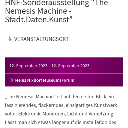
HNF-Sonderausstellung "The
Nemesis Machine -
Stadt.Daten.Kunst"
VERANSTALTUNGSORT
Veranstaltungsinformationen
12. September 2023
–
12. September 2023
Heinz Nixdorf MuseumsForum
„The Nemesis Machine“ ist auf den ersten Blick ein
faszinierendes, flackerndes, einzigartiges Kunstwerk
voller Elektronik, Monitoren, Licht und Vernetzung.
Lässt man sich etwas länger auf die Installation des