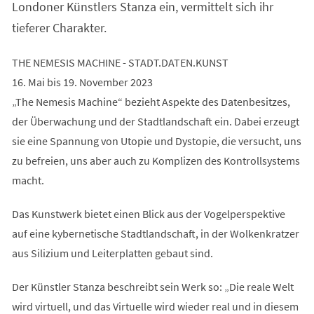
Londoner Künstlers Stanza ein, vermittelt sich ihr
tieferer Charakter.
THE NEMESIS MACHINE - STADT.DATEN.KUNST
16. Mai bis 19. November 2023
„The Nemesis Machine“ bezieht Aspekte des Datenbesitzes,
der Überwachung und der Stadtlandschaft ein. Dabei erzeugt
sie eine Spannung von Utopie und Dystopie, die versucht, uns
zu befreien, uns aber auch zu Komplizen des Kontrollsystems
macht.
Das Kunstwerk bietet einen Blick aus der Vogelperspektive
auf eine kybernetische Stadtlandschaft, in der Wolkenkratzer
aus Silizium und Leiterplatten gebaut sind.
Der Künstler Stanza beschreibt sein Werk so: „Die reale Welt
wird virtuell, und das Virtuelle wird wieder real und in diesem