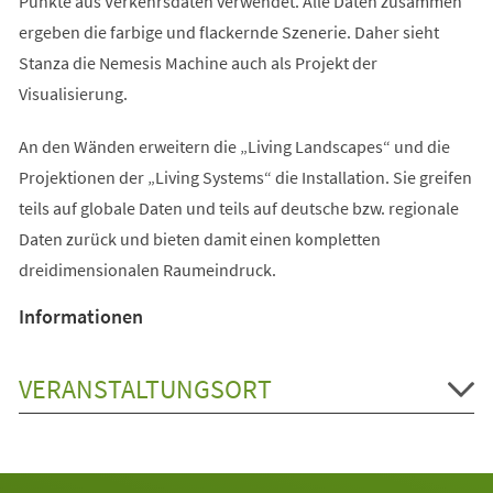
Punkte aus Verkehrsdaten verwendet. Alle Daten zusammen
ergeben die farbige und flackernde Szenerie. Daher sieht
Stanza die Nemesis Machine auch als Projekt der
Visualisierung.
An den Wänden erweitern die „Living Landscapes“ und die
Projektionen der „Living Systems“ die Installation. Sie greifen
teils auf globale Daten und teils auf deutsche bzw. regionale
Daten zurück und bieten damit einen kompletten
dreidimensionalen Raumeindruck.
Informationen
VERANSTALTUNGSORT