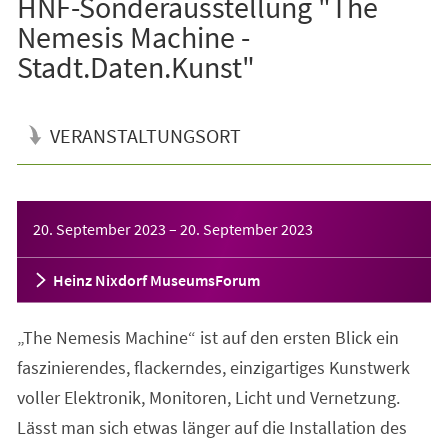
HNF-Sonderausstellung "The
Nemesis Machine -
Stadt.Daten.Kunst"
VERANSTALTUNGSORT
Veranstaltungsinformationen
20. September 2023
–
20. September 2023
Heinz Nixdorf MuseumsForum
„The Nemesis Machine“ ist auf den ersten Blick ein
faszinierendes, flackerndes, einzigartiges Kunstwerk
voller Elektronik, Monitoren, Licht und Vernetzung.
Lässt man sich etwas länger auf die Installation des