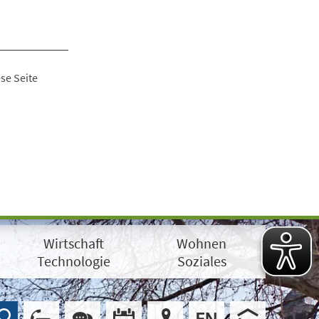
se Seite
Wirtschaft
Wohnen
Technologie
Soziales