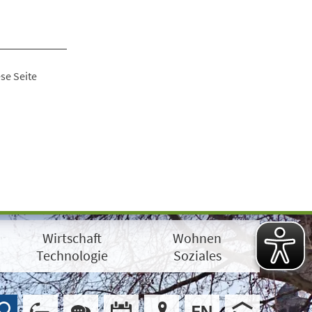
se Seite
Wirtschaft
Wohnen
Technologie
Soziales