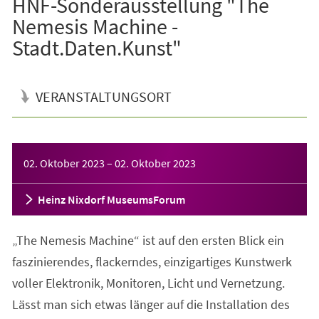
HNF-Sonderausstellung "The
Nemesis Machine -
Stadt.Daten.Kunst"
VERANSTALTUNGSORT
Veranstaltungsinformationen
02. Oktober 2023
–
02. Oktober 2023
Heinz Nixdorf MuseumsForum
„The Nemesis Machine“ ist auf den ersten Blick ein
faszinierendes, flackerndes, einzigartiges Kunstwerk
voller Elektronik, Monitoren, Licht und Vernetzung.
Lässt man sich etwas länger auf die Installation des