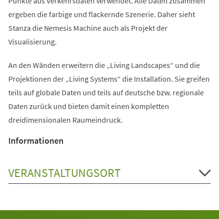
Punkte aus Verkehrsdaten verwendet. Alle Daten zusammen
ergeben die farbige und flackernde Szenerie. Daher sieht
Stanza die Nemesis Machine auch als Projekt der
Visualisierung.
An den Wänden erweitern die „Living Landscapes“ und die
Projektionen der „Living Systems“ die Installation. Sie greifen
teils auf globale Daten und teils auf deutsche bzw. regionale
Daten zurück und bieten damit einen kompletten
dreidimensionalen Raumeindruck.
Informationen
VERANSTALTUNGSORT