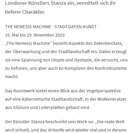
Londoner Künstlers Stanza ein, vermittelt sich ihr
tieferer Charakter.
THE NEMESIS MACHINE - STADT.DATEN.KUNST
16. Mai bis 19. November 2023
„The Nemesis Machine“ bezieht Aspekte des Datenbesitzes,
der Überwachung und der Stadtlandschaft ein. Dabei erzeugt
sie eine Spannung von Utopie und Dystopie, die versucht, uns
zu befreien, uns aber auch zu Komplizen des Kontrollsystems
macht.
Das Kunstwerk bietet einen Blick aus der Vogelperspektive
auf eine kybernetische Stadtlandschaft, in der Wolkenkratzer
aus Silizium und Leiterplatten gebaut sind.
Der Künstler Stanza beschreibt sein Werk so: „Die reale Welt
wird virtuell, und das Virtuelle wird wieder real und in diesem