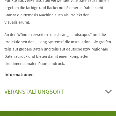
Punkte aus Verkehrsdaten verwendet. Alle Daten zusammen
ergeben die farbige und flackernde Szenerie. Daher sieht
Stanza die Nemesis Machine auch als Projekt der
Visualisierung.
An den Wänden erweitern die „Living Landscapes“ und die
Projektionen der „Living Systems“ die Installation. Sie greifen
teils auf globale Daten und teils auf deutsche bzw. regionale
Daten zurück und bieten damit einen kompletten
dreidimensionalen Raumeindruck.
Informationen
VERANSTALTUNGSORT