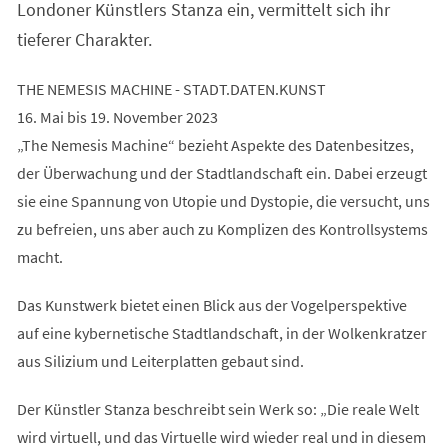
Londoner Künstlers Stanza ein, vermittelt sich ihr
tieferer Charakter.
THE NEMESIS MACHINE - STADT.DATEN.KUNST
16. Mai bis 19. November 2023
„The Nemesis Machine“ bezieht Aspekte des Datenbesitzes,
der Überwachung und der Stadtlandschaft ein. Dabei erzeugt
sie eine Spannung von Utopie und Dystopie, die versucht, uns
zu befreien, uns aber auch zu Komplizen des Kontrollsystems
macht.
Das Kunstwerk bietet einen Blick aus der Vogelperspektive
auf eine kybernetische Stadtlandschaft, in der Wolkenkratzer
aus Silizium und Leiterplatten gebaut sind.
Der Künstler Stanza beschreibt sein Werk so: „Die reale Welt
wird virtuell, und das Virtuelle wird wieder real und in diesem