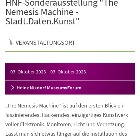
HNF-Sonderausstellung "The
Nemesis Machine -
Stadt.Daten.Kunst"
VERANSTALTUNGSORT
Veranstaltungsinformationen
03. Oktober 2023
–
03. Oktober 2023
Heinz Nixdorf MuseumsForum
„The Nemesis Machine“ ist auf den ersten Blick ein
faszinierendes, flackerndes, einzigartiges Kunstwerk
voller Elektronik, Monitoren, Licht und Vernetzung.
Lässt man sich etwas länger auf die Installation des