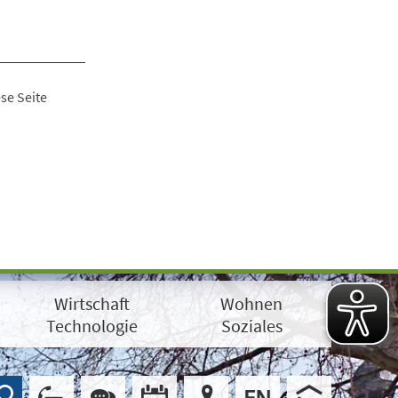
se Seite
Wirtschaft
Wohnen
Technologie
Soziales