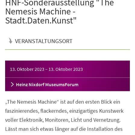
HNF-Sonderausstellung "The
Nemesis Machine -
Stadt.Daten.Kunst"
VERANSTALTUNGSORT
Veranstaltungsinformationen
13. Oktober 2023
–
13. Oktober 2023
Heinz Nixdorf MuseumsForum
„The Nemesis Machine“ ist auf den ersten Blick ein
faszinierendes, flackerndes, einzigartiges Kunstwerk
voller Elektronik, Monitoren, Licht und Vernetzung.
Lässt man sich etwas länger auf die Installation des