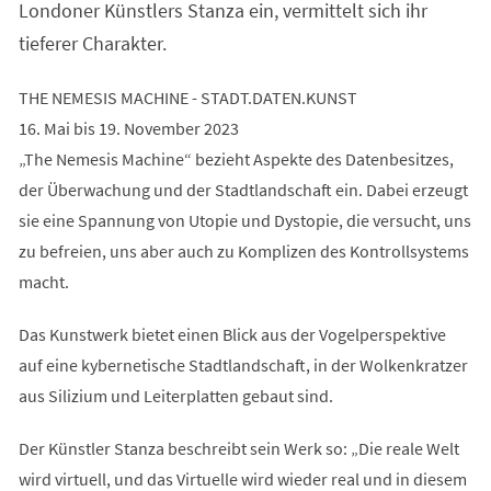
Londoner Künstlers Stanza ein, vermittelt sich ihr
tieferer Charakter.
THE NEMESIS MACHINE - STADT.DATEN.KUNST
16. Mai bis 19. November 2023
„The Nemesis Machine“ bezieht Aspekte des Datenbesitzes,
der Überwachung und der Stadtlandschaft ein. Dabei erzeugt
sie eine Spannung von Utopie und Dystopie, die versucht, uns
zu befreien, uns aber auch zu Komplizen des Kontrollsystems
macht.
Das Kunstwerk bietet einen Blick aus der Vogelperspektive
auf eine kybernetische Stadtlandschaft, in der Wolkenkratzer
aus Silizium und Leiterplatten gebaut sind.
Der Künstler Stanza beschreibt sein Werk so: „Die reale Welt
wird virtuell, und das Virtuelle wird wieder real und in diesem