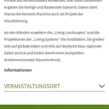
Punkte aus Verkehrsdaten verwendet. Alle Daten zusammen
ergeben die farbige und flackernde Szenerie. Daher sieht
Stanza die Nemesis Machine auch als Projekt der
Visualisierung.
An den Wänden erweitern die „Living Landscapes“ und die
Projektionen der „Living Systems“ die Installation. Sie greifen
teils auf globale Daten und teils auf deutsche bzw. regionale
Daten zurück und bieten damit einen kompletten
dreidimensionalen Raumeindruck.
Informationen
VERANSTALTUNGSORT