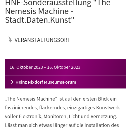
HNF-Sonderausstellung "The
Nemesis Machine -
Stadt.Daten.Kunst"
VERANSTALTUNGSORT
Veranstaltungsinformationen
16. Oktober 2023
–
16. Oktober 2023
Heinz Nixdorf MuseumsForum
„The Nemesis Machine“ ist auf den ersten Blick ein
faszinierendes, flackerndes, einzigartiges Kunstwerk
voller Elektronik, Monitoren, Licht und Vernetzung.
Lässt man sich etwas länger auf die Installation des