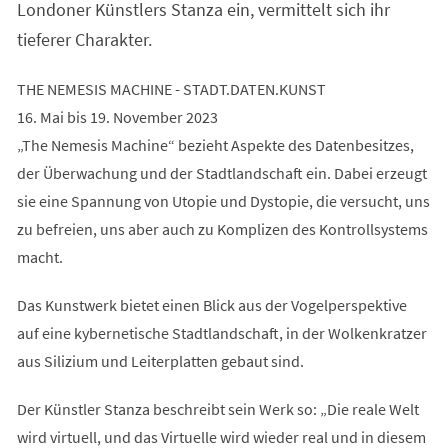
Londoner Künstlers Stanza ein, vermittelt sich ihr
tieferer Charakter.
THE NEMESIS MACHINE - STADT.DATEN.KUNST
16. Mai bis 19. November 2023
„The Nemesis Machine“ bezieht Aspekte des Datenbesitzes,
der Überwachung und der Stadtlandschaft ein. Dabei erzeugt
sie eine Spannung von Utopie und Dystopie, die versucht, uns
zu befreien, uns aber auch zu Komplizen des Kontrollsystems
macht.
Das Kunstwerk bietet einen Blick aus der Vogelperspektive
auf eine kybernetische Stadtlandschaft, in der Wolkenkratzer
aus Silizium und Leiterplatten gebaut sind.
Der Künstler Stanza beschreibt sein Werk so: „Die reale Welt
wird virtuell, und das Virtuelle wird wieder real und in diesem