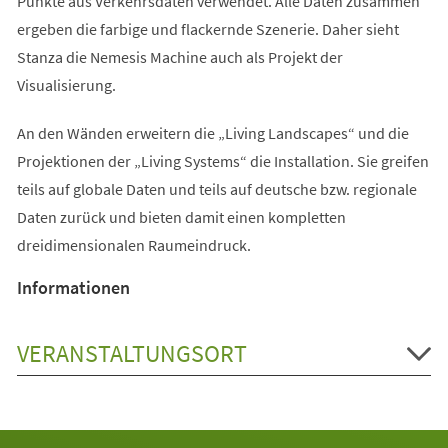
Punkte aus Verkehrsdaten verwendet. Alle Daten zusammen
ergeben die farbige und flackernde Szenerie. Daher sieht
Stanza die Nemesis Machine auch als Projekt der
Visualisierung.
An den Wänden erweitern die „Living Landscapes“ und die
Projektionen der „Living Systems“ die Installation. Sie greifen
teils auf globale Daten und teils auf deutsche bzw. regionale
Daten zurück und bieten damit einen kompletten
dreidimensionalen Raumeindruck.
Informationen
VERANSTALTUNGSORT