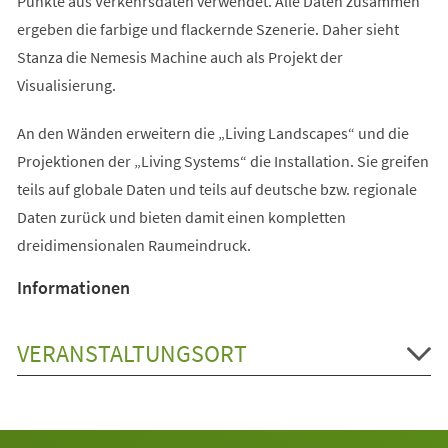
Punkte aus Verkehrsdaten verwendet. Alle Daten zusammen
ergeben die farbige und flackernde Szenerie. Daher sieht
Stanza die Nemesis Machine auch als Projekt der
Visualisierung.
An den Wänden erweitern die „Living Landscapes“ und die
Projektionen der „Living Systems“ die Installation. Sie greifen
teils auf globale Daten und teils auf deutsche bzw. regionale
Daten zurück und bieten damit einen kompletten
dreidimensionalen Raumeindruck.
Informationen
VERANSTALTUNGSORT