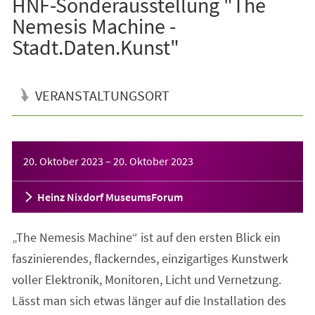
HNF-Sonderausstellung "The
Nemesis Machine -
Stadt.Daten.Kunst"
VERANSTALTUNGSORT
Veranstaltungsinformationen
20. Oktober 2023
–
20. Oktober 2023
Heinz Nixdorf MuseumsForum
„The Nemesis Machine“ ist auf den ersten Blick ein
faszinierendes, flackerndes, einzigartiges Kunstwerk
voller Elektronik, Monitoren, Licht und Vernetzung.
Lässt man sich etwas länger auf die Installation des