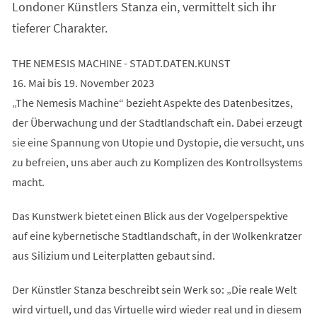
Londoner Künstlers Stanza ein, vermittelt sich ihr
tieferer Charakter.
THE NEMESIS MACHINE - STADT.DATEN.KUNST
16. Mai bis 19. November 2023
„The Nemesis Machine“ bezieht Aspekte des Datenbesitzes,
der Überwachung und der Stadtlandschaft ein. Dabei erzeugt
sie eine Spannung von Utopie und Dystopie, die versucht, uns
zu befreien, uns aber auch zu Komplizen des Kontrollsystems
macht.
Das Kunstwerk bietet einen Blick aus der Vogelperspektive
auf eine kybernetische Stadtlandschaft, in der Wolkenkratzer
aus Silizium und Leiterplatten gebaut sind.
Der Künstler Stanza beschreibt sein Werk so: „Die reale Welt
wird virtuell, und das Virtuelle wird wieder real und in diesem