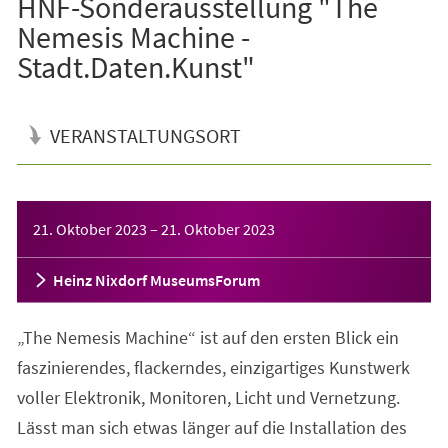
HNF-Sonderausstellung "The
Nemesis Machine -
Stadt.Daten.Kunst"
VERANSTALTUNGSORT
Veranstaltungsinformationen
21. Oktober 2023
–
21. Oktober 2023
Heinz Nixdorf MuseumsForum
„The Nemesis Machine“ ist auf den ersten Blick ein
faszinierendes, flackerndes, einzigartiges Kunstwerk
voller Elektronik, Monitoren, Licht und Vernetzung.
Lässt man sich etwas länger auf die Installation des