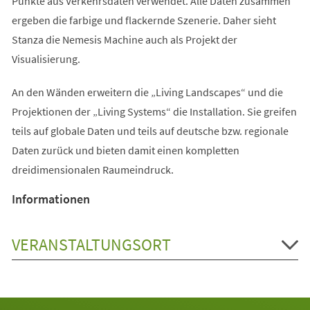
Punkte aus Verkehrsdaten verwendet. Alle Daten zusammen
ergeben die farbige und flackernde Szenerie. Daher sieht
Stanza die Nemesis Machine auch als Projekt der
Visualisierung.
An den Wänden erweitern die „Living Landscapes“ und die
Projektionen der „Living Systems“ die Installation. Sie greifen
teils auf globale Daten und teils auf deutsche bzw. regionale
Daten zurück und bieten damit einen kompletten
dreidimensionalen Raumeindruck.
Informationen
VERANSTALTUNGSORT