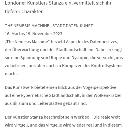
Londoner Künstlers Stanza ein, vermittelt sich ihr
tieferer Charakter.
THE NEMESIS MACHINE - STADT.DATEN.KUNST
16. Mai bis 19. November 2023
„The Nemesis Machine“ bezieht Aspekte des Datenbesitzes,
der Überwachung und der Stadtlandschaft ein. Dabei erzeugt
sie eine Spannung von Utopie und Dystopie, die versucht, uns
zu befreien, uns aber auch zu Komplizen des Kontrollsystems
macht.
Das Kunstwerk bietet einen Blick aus der Vogelperspektive
auf eine kybernetische Stadtlandschaft, in der Wolkenkratzer
aus Silizium und Leiterplatten gebaut sind.
Der Künstler Stanza beschreibt sein Werk so: „Die reale Welt
wird virtuell, und das Virtuelle wird wieder real und in diesem