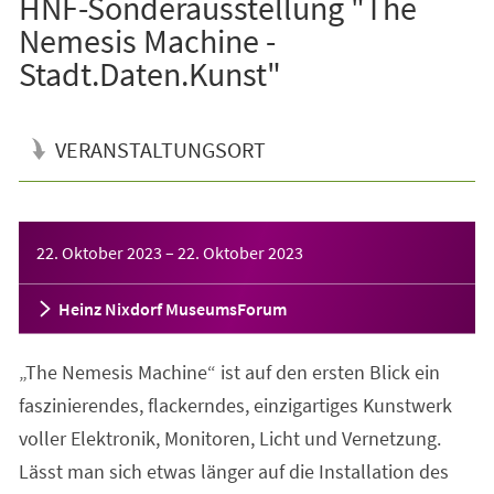
HNF-Sonderausstellung "The
Nemesis Machine -
Stadt.Daten.Kunst"
VERANSTALTUNGSORT
Veranstaltungsinformationen
22. Oktober 2023
–
22. Oktober 2023
Heinz Nixdorf MuseumsForum
„The Nemesis Machine“ ist auf den ersten Blick ein
faszinierendes, flackerndes, einzigartiges Kunstwerk
voller Elektronik, Monitoren, Licht und Vernetzung.
Lässt man sich etwas länger auf die Installation des