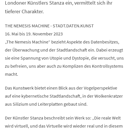
Londoner Künstlers Stanza ein, vermittelt sich ihr
tieferer Charakter.
THE NEMESIS MACHINE - STADT.DATEN.KUNST
16. Mai bis 19. November 2023
„The Nemesis Machine“ bezieht Aspekte des Datenbesitzes,
der Überwachung und der Stadtlandschaft ein. Dabei erzeugt
sie eine Spannung von Utopie und Dystopie, die versucht, uns
zu befreien, uns aber auch zu Komplizen des Kontrollsystems
macht.
Das Kunstwerk bietet einen Blick aus der Vogelperspektive
auf eine kybernetische Stadtlandschaft, in der Wolkenkratzer
aus Silizium und Leiterplatten gebaut sind.
Der Künstler Stanza beschreibt sein Werk so: „Die reale Welt
wird virtuell, und das Virtuelle wird wieder real und in diesem