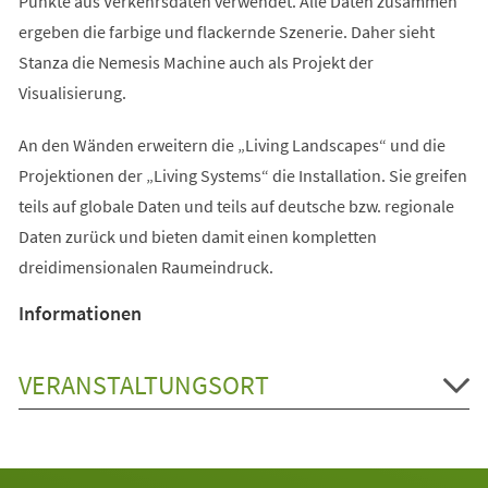
Punkte aus Verkehrsdaten verwendet. Alle Daten zusammen
ergeben die farbige und flackernde Szenerie. Daher sieht
Stanza die Nemesis Machine auch als Projekt der
Visualisierung.
An den Wänden erweitern die „Living Landscapes“ und die
Projektionen der „Living Systems“ die Installation. Sie greifen
teils auf globale Daten und teils auf deutsche bzw. regionale
Daten zurück und bieten damit einen kompletten
dreidimensionalen Raumeindruck.
Informationen
VERANSTALTUNGSORT