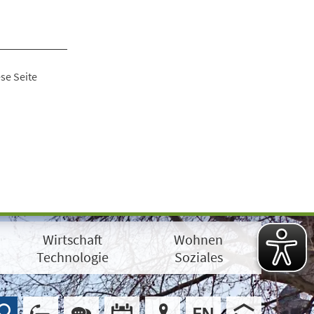
se Seite
Wirtschaft
Wohnen
Technologie
Soziales