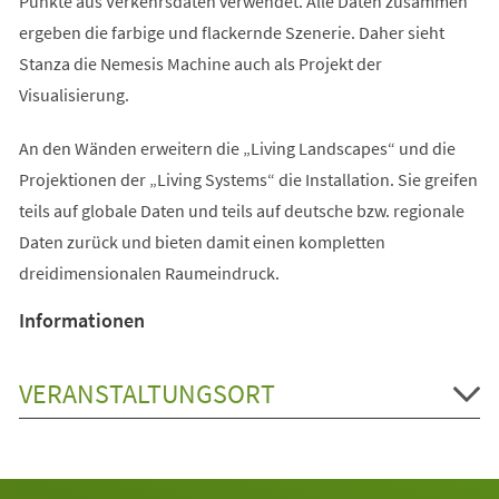
Punkte aus Verkehrsdaten verwendet. Alle Daten zusammen
ergeben die farbige und flackernde Szenerie. Daher sieht
Stanza die Nemesis Machine auch als Projekt der
Visualisierung.
An den Wänden erweitern die „Living Landscapes“ und die
Projektionen der „Living Systems“ die Installation. Sie greifen
teils auf globale Daten und teils auf deutsche bzw. regionale
Daten zurück und bieten damit einen kompletten
dreidimensionalen Raumeindruck.
Informationen
VERANSTALTUNGSORT