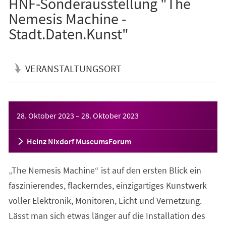
HNF-Sonderausstellung "The
Nemesis Machine -
Stadt.Daten.Kunst"
VERANSTALTUNGSORT
Veranstaltungsinformationen
28. Oktober 2023
–
28. Oktober 2023
Heinz Nixdorf MuseumsForum
„The Nemesis Machine“ ist auf den ersten Blick ein
faszinierendes, flackerndes, einzigartiges Kunstwerk
voller Elektronik, Monitoren, Licht und Vernetzung.
Lässt man sich etwas länger auf die Installation des