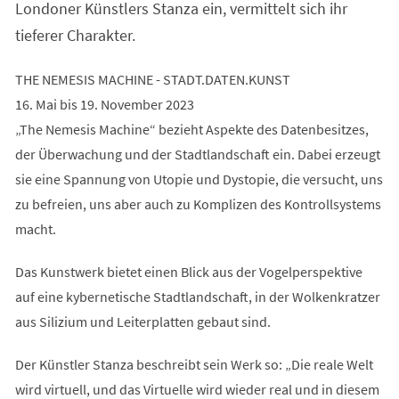
Londoner Künstlers Stanza ein, vermittelt sich ihr
tieferer Charakter.
THE NEMESIS MACHINE - STADT.DATEN.KUNST
16. Mai bis 19. November 2023
„The Nemesis Machine“ bezieht Aspekte des Datenbesitzes,
der Überwachung und der Stadtlandschaft ein. Dabei erzeugt
sie eine Spannung von Utopie und Dystopie, die versucht, uns
zu befreien, uns aber auch zu Komplizen des Kontrollsystems
macht.
Das Kunstwerk bietet einen Blick aus der Vogelperspektive
auf eine kybernetische Stadtlandschaft, in der Wolkenkratzer
aus Silizium und Leiterplatten gebaut sind.
Der Künstler Stanza beschreibt sein Werk so: „Die reale Welt
wird virtuell, und das Virtuelle wird wieder real und in diesem