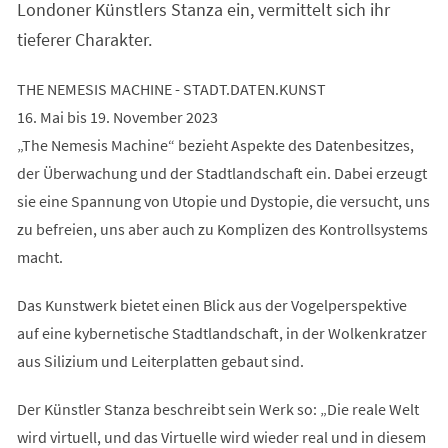
Londoner Künstlers Stanza ein, vermittelt sich ihr
tieferer Charakter.
THE NEMESIS MACHINE - STADT.DATEN.KUNST
16. Mai bis 19. November 2023
„The Nemesis Machine“ bezieht Aspekte des Datenbesitzes,
der Überwachung und der Stadtlandschaft ein. Dabei erzeugt
sie eine Spannung von Utopie und Dystopie, die versucht, uns
zu befreien, uns aber auch zu Komplizen des Kontrollsystems
macht.
Das Kunstwerk bietet einen Blick aus der Vogelperspektive
auf eine kybernetische Stadtlandschaft, in der Wolkenkratzer
aus Silizium und Leiterplatten gebaut sind.
Der Künstler Stanza beschreibt sein Werk so: „Die reale Welt
wird virtuell, und das Virtuelle wird wieder real und in diesem