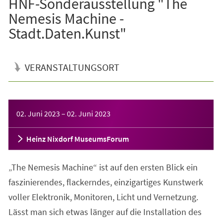
HNF-Sonderausstellung "The
Nemesis Machine -
Stadt.Daten.Kunst"
VERANSTALTUNGSORT
Veranstaltungsinformationen
02. Juni 2023
–
02. Juni 2023
Heinz Nixdorf MuseumsForum
„The Nemesis Machine“ ist auf den ersten Blick ein
faszinierendes, flackerndes, einzigartiges Kunstwerk
voller Elektronik, Monitoren, Licht und Vernetzung.
Lässt man sich etwas länger auf die Installation des