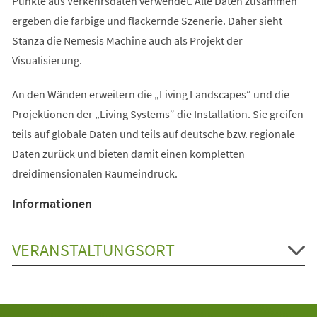
Punkte aus Verkehrsdaten verwendet. Alle Daten zusammen
ergeben die farbige und flackernde Szenerie. Daher sieht
Stanza die Nemesis Machine auch als Projekt der
Visualisierung.
An den Wänden erweitern die „Living Landscapes“ und die
Projektionen der „Living Systems“ die Installation. Sie greifen
teils auf globale Daten und teils auf deutsche bzw. regionale
Daten zurück und bieten damit einen kompletten
dreidimensionalen Raumeindruck.
Informationen
VERANSTALTUNGSORT