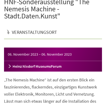
HNF-Sonderausstellung "The
Nemesis Machine -
Stadt.Daten.Kunst"
VERANSTALTUNGSORT
Veranstaltungsinformationen
06. November 2023
–
06. November 2023
Heinz Nixdorf MuseumsForum
„The Nemesis Machine“ ist auf den ersten Blick ein
faszinierendes, flackerndes, einzigartiges Kunstwerk
voller Elektronik, Monitoren, Licht und Vernetzung.
Lässt man sich etwas länger auf die Installation des