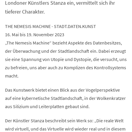
Londoner Künstlers Stanza ein, vermittelt sich ihr
tieferer Charakter.
THE NEMESIS MACHINE - STADT.DATEN.KUNST
16. Mai bis 19. November 2023
„The Nemesis Machine“ bezieht Aspekte des Datenbesitzes,
der Überwachung und der Stadtlandschaft ein. Dabei erzeugt
sie eine Spannung von Utopie und Dystopie, die versucht, uns
zu befreien, uns aber auch zu Komplizen des Kontrollsystems
macht.
Das Kunstwerk bietet einen Blick aus der Vogelperspektive
auf eine kybernetische Stadtlandschaft, in der Wolkenkratzer
aus Silizium und Leiterplatten gebaut sind.
Der Künstler Stanza beschreibt sein Werk so: „Die reale Welt
wird virtuell, und das Virtuelle wird wieder real und in diesem