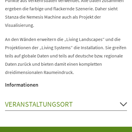
Punkte aus Verkehrsdaten verwendet. Alle Daten zusammen
ergeben die farbige und flackernde Szenerie. Daher sieht
Stanza die Nemesis Machine auch als Projekt der
Visualisierung.
An den Wänden erweitern die „Living Landscapes“ und die
Projektionen der „Living Systems“ die Installation. Sie greifen
teils auf globale Daten und teils auf deutsche bzw. regionale
Daten zurück und bieten damit einen kompletten
dreidimensionalen Raumeindruck.
Informationen
VERANSTALTUNGSORT