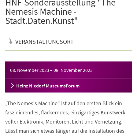
HNF-Sonderausstellung "The
Nemesis Machine -
Stadt.Daten.Kunst"
VERANSTALTUNGSORT
Veranstaltungsinformationen
08. November 2023
–
08. November 2023
Heinz Nixdorf MuseumsForum
„The Nemesis Machine“ ist auf den ersten Blick ein
faszinierendes, flackerndes, einzigartiges Kunstwerk
voller Elektronik, Monitoren, Licht und Vernetzung.
Lässt man sich etwas länger auf die Installation des