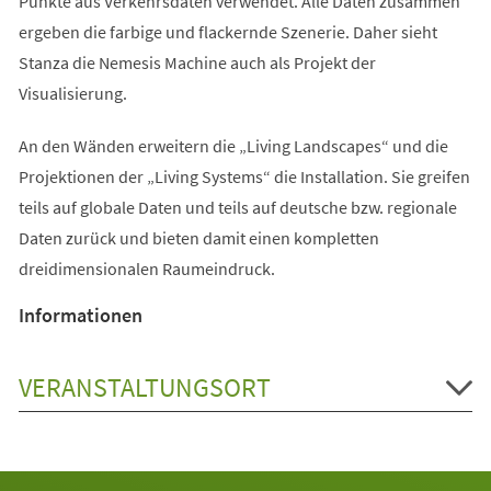
Punkte aus Verkehrsdaten verwendet. Alle Daten zusammen
ergeben die farbige und flackernde Szenerie. Daher sieht
Stanza die Nemesis Machine auch als Projekt der
Visualisierung.
An den Wänden erweitern die „Living Landscapes“ und die
Projektionen der „Living Systems“ die Installation. Sie greifen
teils auf globale Daten und teils auf deutsche bzw. regionale
Daten zurück und bieten damit einen kompletten
dreidimensionalen Raumeindruck.
Informationen
VERANSTALTUNGSORT