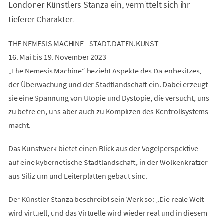
Londoner Künstlers Stanza ein, vermittelt sich ihr
tieferer Charakter.
THE NEMESIS MACHINE - STADT.DATEN.KUNST
16. Mai bis 19. November 2023
„The Nemesis Machine“ bezieht Aspekte des Datenbesitzes,
der Überwachung und der Stadtlandschaft ein. Dabei erzeugt
sie eine Spannung von Utopie und Dystopie, die versucht, uns
zu befreien, uns aber auch zu Komplizen des Kontrollsystems
macht.
Das Kunstwerk bietet einen Blick aus der Vogelperspektive
auf eine kybernetische Stadtlandschaft, in der Wolkenkratzer
aus Silizium und Leiterplatten gebaut sind.
Der Künstler Stanza beschreibt sein Werk so: „Die reale Welt
wird virtuell, und das Virtuelle wird wieder real und in diesem