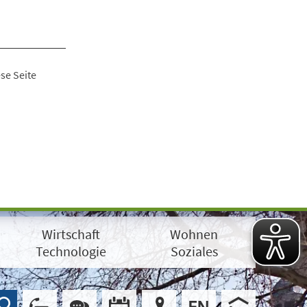
se Seite
Wirtschaft
Wohnen
Technologie
Soziales