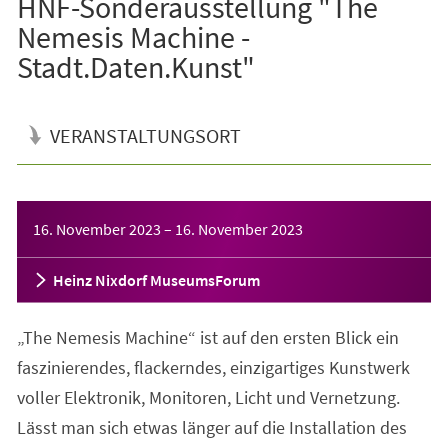
HNF-Sonderausstellung "The
Nemesis Machine -
Stadt.Daten.Kunst"
VERANSTALTUNGSORT
Veranstaltungsinformationen
16. November 2023
–
16. November 2023
Heinz Nixdorf MuseumsForum
„The Nemesis Machine“ ist auf den ersten Blick ein
faszinierendes, flackerndes, einzigartiges Kunstwerk
voller Elektronik, Monitoren, Licht und Vernetzung.
Lässt man sich etwas länger auf die Installation des