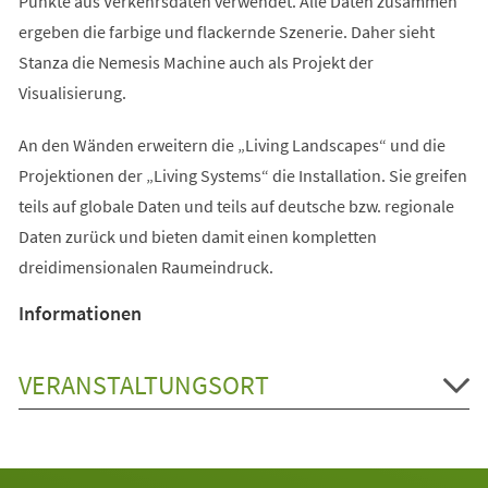
Punkte aus Verkehrsdaten verwendet. Alle Daten zusammen
ergeben die farbige und flackernde Szenerie. Daher sieht
Stanza die Nemesis Machine auch als Projekt der
Visualisierung.
An den Wänden erweitern die „Living Landscapes“ und die
Projektionen der „Living Systems“ die Installation. Sie greifen
teils auf globale Daten und teils auf deutsche bzw. regionale
Daten zurück und bieten damit einen kompletten
dreidimensionalen Raumeindruck.
Informationen
VERANSTALTUNGSORT