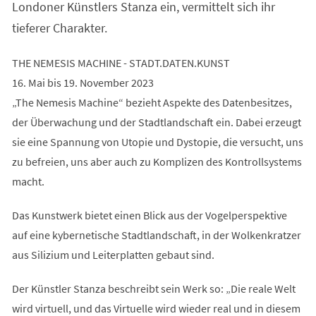
Londoner Künstlers Stanza ein, vermittelt sich ihr
tieferer Charakter.
THE NEMESIS MACHINE - STADT.DATEN.KUNST
16. Mai bis 19. November 2023
„The Nemesis Machine“ bezieht Aspekte des Datenbesitzes,
der Überwachung und der Stadtlandschaft ein. Dabei erzeugt
sie eine Spannung von Utopie und Dystopie, die versucht, uns
zu befreien, uns aber auch zu Komplizen des Kontrollsystems
macht.
Das Kunstwerk bietet einen Blick aus der Vogelperspektive
auf eine kybernetische Stadtlandschaft, in der Wolkenkratzer
aus Silizium und Leiterplatten gebaut sind.
Der Künstler Stanza beschreibt sein Werk so: „Die reale Welt
wird virtuell, und das Virtuelle wird wieder real und in diesem