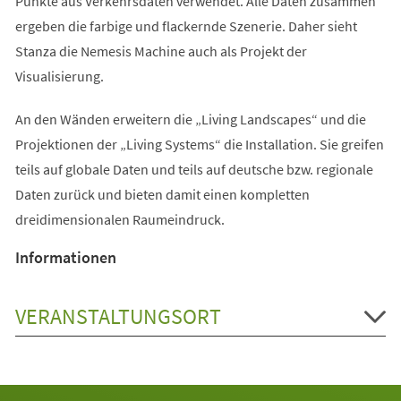
Punkte aus Verkehrsdaten verwendet. Alle Daten zusammen
ergeben die farbige und flackernde Szenerie. Daher sieht
Stanza die Nemesis Machine auch als Projekt der
Visualisierung.
An den Wänden erweitern die „Living Landscapes“ und die
Projektionen der „Living Systems“ die Installation. Sie greifen
teils auf globale Daten und teils auf deutsche bzw. regionale
Daten zurück und bieten damit einen kompletten
dreidimensionalen Raumeindruck.
Informationen
VERANSTALTUNGSORT