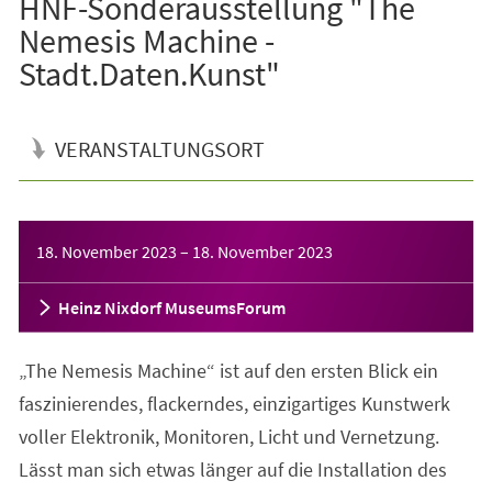
HNF-Sonderausstellung "The
Nemesis Machine -
Stadt.Daten.Kunst"
VERANSTALTUNGSORT
Veranstaltungsinformationen
18. November 2023
–
18. November 2023
Heinz Nixdorf MuseumsForum
„The Nemesis Machine“ ist auf den ersten Blick ein
faszinierendes, flackerndes, einzigartiges Kunstwerk
voller Elektronik, Monitoren, Licht und Vernetzung.
Lässt man sich etwas länger auf die Installation des