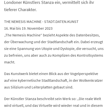
Londoner Künstlers Stanza ein, vermittelt sich ihr
tieferer Charakter.
THE NEMESIS MACHINE - STADT.DATEN.KUNST
16. Mai bis 19. November 2023
„The Nemesis Machine“ bezieht Aspekte des Datenbesitzes,
der Überwachung und der Stadtlandschaft ein. Dabei erzeugt
sie eine Spannung von Utopie und Dystopie, die versucht, uns
zu befreien, uns aber auch zu Komplizen des Kontrollsystems
macht.
Das Kunstwerk bietet einen Blick aus der Vogelperspektive
auf eine kybernetische Stadtlandschaft, in der Wolkenkratzer
aus Silizium und Leiterplatten gebaut sind.
Der Künstler Stanza beschreibt sein Werk so: „Die reale Welt
wird virtuell, und das Virtuelle wird wieder real und in diesem