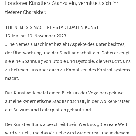
Londoner Künstlers Stanza ein, vermittelt sich ihr
tieferer Charakter.
THE NEMESIS MACHINE - STADT.DATEN.KUNST
16. Mai bis 19. November 2023
„The Nemesis Machine“ bezieht Aspekte des Datenbesitzes,
der Überwachung und der Stadtlandschaft ein. Dabei erzeugt
sie eine Spannung von Utopie und Dystopie, die versucht, uns
zu befreien, uns aber auch zu Komplizen des Kontrollsystems
macht.
Das Kunstwerk bietet einen Blick aus der Vogelperspektive
auf eine kybernetische Stadtlandschaft, in der Wolkenkratzer
aus Silizium und Leiterplatten gebaut sind.
Der Künstler Stanza beschreibt sein Werk so: „Die reale Welt
wird virtuell, und das Virtuelle wird wieder real und in diesem