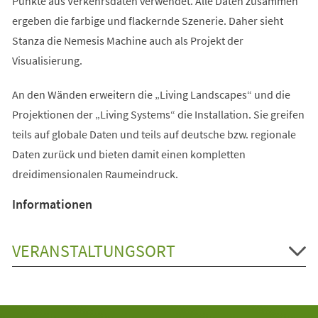
Punkte aus Verkehrsdaten verwendet. Alle Daten zusammen
ergeben die farbige und flackernde Szenerie. Daher sieht
Stanza die Nemesis Machine auch als Projekt der
Visualisierung.
An den Wänden erweitern die „Living Landscapes“ und die
Projektionen der „Living Systems“ die Installation. Sie greifen
teils auf globale Daten und teils auf deutsche bzw. regionale
Daten zurück und bieten damit einen kompletten
dreidimensionalen Raumeindruck.
Informationen
VERANSTALTUNGSORT