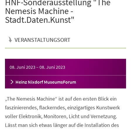
HNF-Sonderausstellung "The
Nemesis Machine -
Stadt.Daten.Kunst"
VERANSTALTUNGSORT
Veranstaltungsinformationen
08. Juni 2023
–
08. Juni 2023
Heinz Nixdorf MuseumsForum
„The Nemesis Machine“ ist auf den ersten Blick ein
faszinierendes, flackerndes, einzigartiges Kunstwerk
voller Elektronik, Monitoren, Licht und Vernetzung.
Lässt man sich etwas länger auf die Installation des